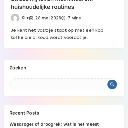
huishoudelijke routines
Kim
28 mei 2026
7 Mins
Je kent het vast: je staat op met een kop
koffie die al koud wordt voordat je…
Zoeken
Recent Posts
Wasdroger of droogrek: wat is het meest