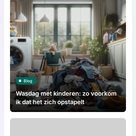
Blog
Wasdag met kinderen: zo voorkom
ik dat het zich opstapelt