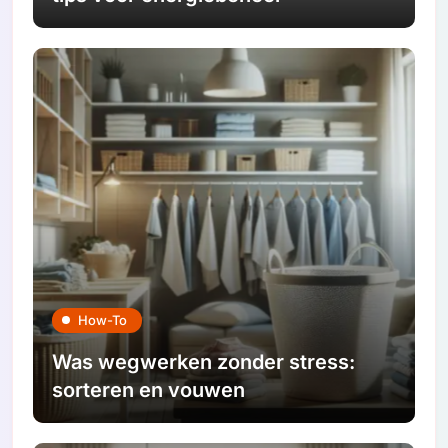
How-To
Was wegwerken zonder stress:
sorteren en vouwen