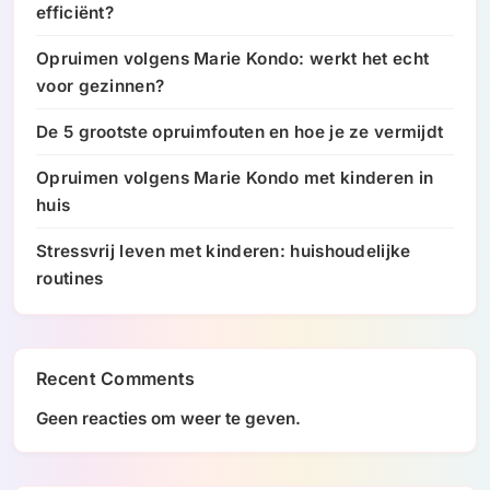
efficiënt?
Opruimen volgens Marie Kondo: werkt het echt
voor gezinnen?
De 5 grootste opruimfouten en hoe je ze vermijdt
Opruimen volgens Marie Kondo met kinderen in
huis
Stressvrij leven met kinderen: huishoudelijke
routines
Recent Comments
Geen reacties om weer te geven.