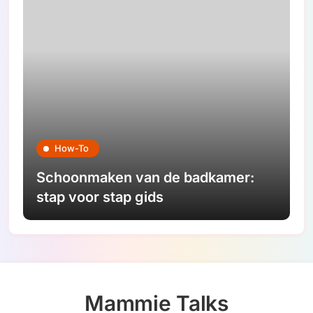
How-To
Schoonmaken van de badkamer:
stap voor stap gids
Mammie Talks