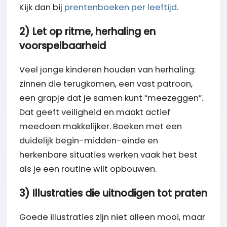
Kijk dan bij
prentenboeken per leeftijd
.
2) Let op ritme, herhaling en
voorspelbaarheid
Veel jonge kinderen houden van herhaling:
zinnen die terugkomen, een vast patroon,
een grapje dat je samen kunt “meezeggen”.
Dat geeft veiligheid en maakt actief
meedoen makkelijker. Boeken met een
duidelijk begin-midden-einde en
herkenbare situaties werken vaak het best
als je een routine wilt opbouwen.
3) Illustraties die uitnodigen tot praten
Goede illustraties zijn niet alleen mooi, maar