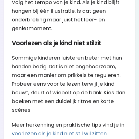
Volg het tempo van je kind. Als je kind blijft
hangen bij één illustratie, is dat geen
onderbreking maar juist het leer- en
genietmoment.
Voorlezen als je kind niet stilzit
Sommige kinderen luisteren beter met hun
handen bezig. Dat is niet ongehoorzaam,
maar een manier om prikkels te reguleren.
Probeer eens voor te lezen terwijl je kind
bouwt, kleurt of wiebelt op de bank. Kies dan
boeken met een duidelijk ritme en korte
scènes.
Meer herkenning en praktische tips vind je in
voorlezen als je kind niet stil wil zitten
.