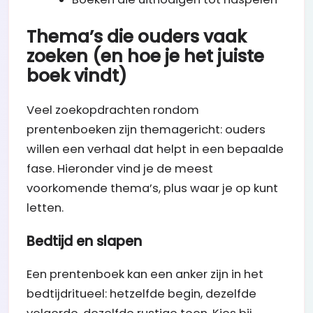
Thema’s die ouders vaak
zoeken (en hoe je het juiste
boek vindt)
Veel zoekopdrachten rondom
prentenboeken zijn themagericht: ouders
willen een verhaal dat helpt in een bepaalde
fase. Hieronder vind je de meest
voorkomende thema’s, plus waar je op kunt
letten.
Bedtijd en slapen
Een prentenboek kan een anker zijn in het
bedtijdritueel: hetzelfde begin, dezelfde