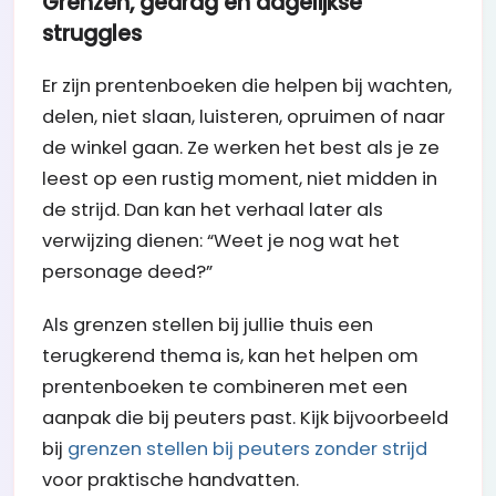
Grenzen, gedrag en dagelijkse
struggles
Er zijn prentenboeken die helpen bij wachten,
delen, niet slaan, luisteren, opruimen of naar
de winkel gaan. Ze werken het best als je ze
leest op een rustig moment, niet midden in
de strijd. Dan kan het verhaal later als
verwijzing dienen: “Weet je nog wat het
personage deed?”
Als grenzen stellen bij jullie thuis een
terugkerend thema is, kan het helpen om
prentenboeken te combineren met een
aanpak die bij peuters past. Kijk bijvoorbeeld
bij
grenzen stellen bij peuters zonder strijd
voor praktische handvatten.