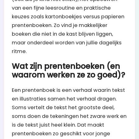
van een fijne leesroutine en praktische
keuzes zoals kartonboekjes versus papieren
prentenboeken. Zo vind je makkelijker
boeken die niet in de kast blijven liggen,
maar onderdeel worden van jullie dagelijks
ritme.
Wat zijn prentenboeken (en
waarom werken ze zo goed)?
Een prentenboek is een verhaal waarin tekst
en illustraties samen het verhaal dragen.
Soms vertelt de tekst het grootste deel,
soms doen de tekeningen het zware werk en
is de tekst juist heel klein. Dat maakt
prentenboeken zo geschikt voor jonge