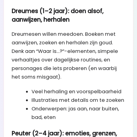
Dreumes (1–2 jaar): doen alsof,
aanwijzen, herhalen
Dreumesen willen meedoen. Boeken met
aanwijzen, zoeken en herhalen zijn goud.
Denk aan “Waar is…?”-elementen, simpele
verhaaltjes over dagelijkse routines, en
personages die iets proberen (en waarbij
het soms misgaat).
Veel herhaling en voorspelbaarheid
Illustraties met details om te zoeken
Onderwerpen: jas aan, naar buiten,
bad, eten
Peuter (2–4 jaar): emoties, grenzen,