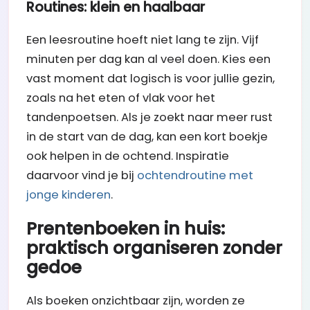
Routines: klein en haalbaar
Een leesroutine hoeft niet lang te zijn. Vijf
minuten per dag kan al veel doen. Kies een
vast moment dat logisch is voor jullie gezin,
zoals na het eten of vlak voor het
tandenpoetsen. Als je zoekt naar meer rust
in de start van de dag, kan een kort boekje
ook helpen in de ochtend. Inspiratie
daarvoor vind je bij
ochtendroutine met
jonge kinderen
.
Prentenboeken in huis:
praktisch organiseren zonder
gedoe
Als boeken onzichtbaar zijn, worden ze