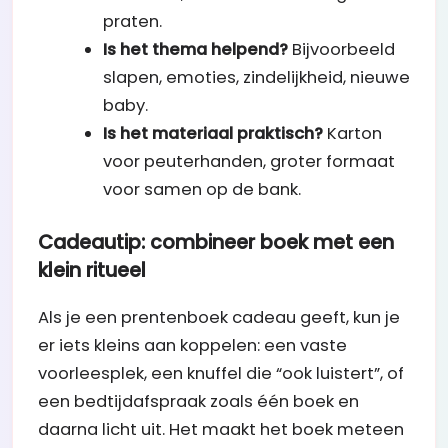
praten.
Is het thema helpend?
Bijvoorbeeld
slapen, emoties, zindelijkheid, nieuwe
baby.
Is het materiaal praktisch?
Karton
voor peuterhanden, groter formaat
voor samen op de bank.
Cadeautip: combineer boek met een
klein ritueel
Als je een prentenboek cadeau geeft, kun je
er iets kleins aan koppelen: een vaste
voorleesplek, een knuffel die “ook luistert”, of
een bedtijdafspraak zoals één boek en
daarna licht uit. Het maakt het boek meteen