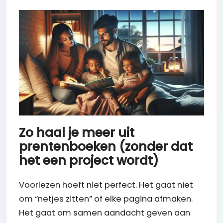
Zo haal je meer uit
prentenboeken (zonder dat
het een project wordt)
Voorlezen hoeft niet perfect. Het gaat niet
om “netjes zitten” of elke pagina afmaken.
Het gaat om samen aandacht geven aan