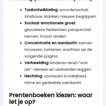
Taalontwikkeling:
woordenschat,
zinsbouw, klanken, nieuwe begrippen.
Sociaal-emotionele groei:
gevoelens herkennen, perspectief
nemen, troost vinden.
Concentratie en aandacht:
samen
focussen, luisteren, wachten op de
volgende pagina.
Verbeelding:
kinderen leren “wat
als”-denken en verbanden leggen.
Hechting:
voorlezen is nabijheid,
ritme en gedeelde aandacht.
Prentenboeken kiezen: waar
let je op?