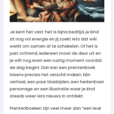
Je kent het vast: het is bijna bedtijd, je kind
zit nog vol energie en jij zoekt iets dat wél
werkt om samen af te schakelen. Of het is
juist ochtend, iedereen moet de deur uit en
je wilt nog even een rustig moment voordat
de dag begint. Dan kan een prentenboek
ineens precies het verschil maken. Eén
verhaal, een paar bladzijden, een herkenbaar
personage en een illustratie waar je kind
steeds weer iets nieuws in ontdekt.
Prentenboeken zijn veel meer dan “een leuk