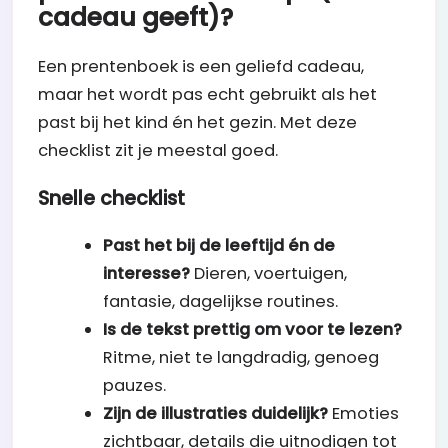
cadeau geeft)?
Een prentenboek is een geliefd cadeau,
maar het wordt pas echt gebruikt als het
past bij het kind én het gezin. Met deze
checklist zit je meestal goed.
Snelle checklist
Past het bij de leeftijd én de
interesse?
Dieren, voertuigen,
fantasie, dagelijkse routines.
Is de tekst prettig om voor te lezen?
Ritme, niet te langdradig, genoeg
pauzes.
Zijn de illustraties duidelijk?
Emoties
zichtbaar, details die uitnodigen tot