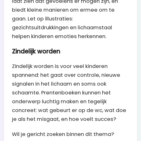
laat zien dat gevoelens er mogen zijn, en
biedt kleine manieren om ermee om te
gaan. Let op illustraties:
gezichtsuitdrukkingen en lichaamstaal
helpen kinderen emoties herkennen.
Zindelijk worden
Zindelijk worden is voor veel kinderen
spannend: het gaat over controle, nieuwe
signalen in het lichaam en soms ook
schaamte. Prentenboeken kunnen het
onderwerp luchtig maken en tegelijk
concreet: wat gebeurt er op de wc, wat doe
je als het misgaat, en hoe voelt succes?
Wil je gericht zoeken binnen dit thema?