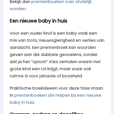
Bekijk dan
prentenboeken over zindelijk
worden
.
Een nieuwe baby in huis
Voor een ouder kind is een baby vaak een
mix van trots, nieuwsgierigheid en verlies van
aandacht. Een prentenboek kan woorden
geven aan die dubbele gevoelens, zonder
dat je het “oplost”. Kies verhalen waarin het
grote kind een rol krijgt, maar waar ook
ruimte is voor jaloezie of boosheid.
Praktische boekideeën voor deze fase staan
in
prentenboeken die helpen bij een nieuwe
baby in huis
.