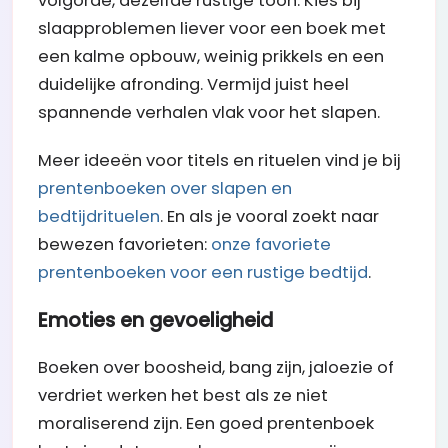
volgorde, dezelfde rustige toon. Kies bij
slaapproblemen liever voor een boek met
een kalme opbouw, weinig prikkels en een
duidelijke afronding. Vermijd juist heel
spannende verhalen vlak voor het slapen.
Meer ideeën voor titels en rituelen vind je bij
prentenboeken over slapen en
bedtijdrituelen
. En als je vooral zoekt naar
bewezen favorieten:
onze favoriete
prentenboeken voor een rustige bedtijd
.
Emoties en gevoeligheid
Boeken over boosheid, bang zijn, jaloezie of
verdriet werken het best als ze niet
moraliserend zijn. Een goed prentenboek