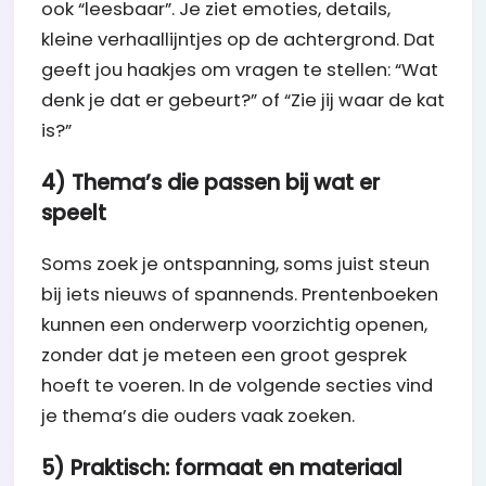
ook “leesbaar”. Je ziet emoties, details,
kleine verhaallijntjes op de achtergrond. Dat
geeft jou haakjes om vragen te stellen: “Wat
denk je dat er gebeurt?” of “Zie jij waar de kat
is?”
4) Thema’s die passen bij wat er
speelt
Soms zoek je ontspanning, soms juist steun
bij iets nieuws of spannends. Prentenboeken
kunnen een onderwerp voorzichtig openen,
zonder dat je meteen een groot gesprek
hoeft te voeren. In de volgende secties vind
je thema’s die ouders vaak zoeken.
5) Praktisch: formaat en materiaal