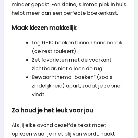
minder gepakt. Een kleine, slimme plek in huis
helpt meer dan een perfecte boekenkast.
Maak kiezen makkelijk
Leg 6–10 boeken binnen handbereik
(de rest rouleert)
Zet favorieten met de voorkant
zichtbaar, niet alleen de rug
Bewaar “thema-boeken” (zoals
zindelijkheid) apart, zodat je ze snel
vindt
Zo houd je het leuk voor jou
Als jij elke avond dezelfde tekst moet
oplezen waar je niet blij van wordt, haakt