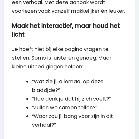
een verhaal. Met deze aanpak wordt
voorlezen vaak vanzelf makkelijker én leuker.
Maak het interactief, maar houd het
licht
Je hoeft niet bij elke pagina vragen te
stellen. Soms is luisteren genoeg. Maar
kleine uitnodigingen helpen:
“Wat zie jij allemaal op deze
bladzijde?”
“Hoe denk je dat hij zich voelt?”
“Zullen we samen tellen?”
“Waar zou jij bang voor zijn in dit
verhaal?”