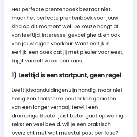
Het perfecte prentenboek bestaat niet,
maar het perfecte prentenboek voor jouw
kind op dit moment wel. De keuze hangt af
van leeftijd, interesse, gevoeligheid, en ook
van jouw eigen voorkeur. Want eerlijk is
eerlijk: een boek dat jij met plezier voorleest,
krijgt vanzelf vaker een kans.
1) Leeftijd is een startpunt, geen regel
Leeftijdsaanduidingen zijn handig, maar niet
heilig. Een taalsterke peuter kan genieten
van een langer verhaal, terwijl een
dromerige kleuter juist beter gaat op weinig
tekst en veel beeld. Wil je een praktisch
overzicht met wat meestal past per fase?