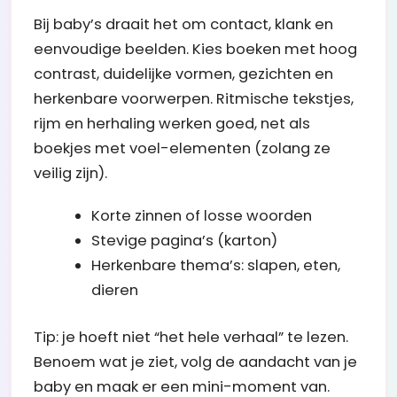
Bij baby’s draait het om contact, klank en
eenvoudige beelden. Kies boeken met hoog
contrast, duidelijke vormen, gezichten en
herkenbare voorwerpen. Ritmische tekstjes,
rijm en herhaling werken goed, net als
boekjes met voel-elementen (zolang ze
veilig zijn).
Korte zinnen of losse woorden
Stevige pagina’s (karton)
Herkenbare thema’s: slapen, eten,
dieren
Tip: je hoeft niet “het hele verhaal” te lezen.
Benoem wat je ziet, volg de aandacht van je
baby en maak er een mini-moment van.