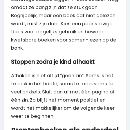
omdat ze bang zijn dat ze stuk gaan.
Begrijpelijk, maar een boek dat niet gelezen
wordt, mist zijn doel. Kies een paar stevige
titels voor dagelijks gebruik en bewaar
kwetsbare boeken voor samen-lezen op de
bank.
Stoppen zodra je kind afhaakt
Afhaken is niet altijd “geen zin”. Soms is het
te druk in het hoofd, soms te moe, soms te
veel prikkels. Sluit dan af met één pagina of
één zin. Zo blijft het moment positief en
wordt het makkelijker om de volgende keer
weer te beginnen.