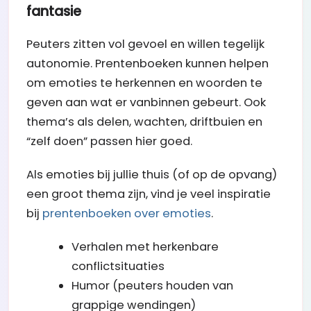
fantasie
Peuters zitten vol gevoel en willen tegelijk
autonomie. Prentenboeken kunnen helpen
om emoties te herkennen en woorden te
geven aan wat er vanbinnen gebeurt. Ook
thema’s als delen, wachten, driftbuien en
“zelf doen” passen hier goed.
Als emoties bij jullie thuis (of op de opvang)
een groot thema zijn, vind je veel inspiratie
bij
prentenboeken over emoties
.
Verhalen met herkenbare
conflictsituaties
Humor (peuters houden van
grappige wendingen)