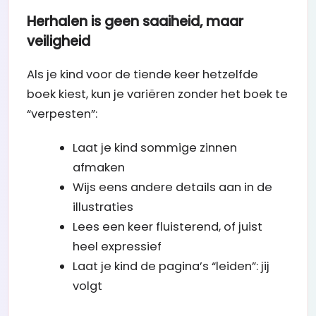
Herhalen is geen saaiheid, maar
veiligheid
Als je kind voor de tiende keer hetzelfde
boek kiest, kun je variëren zonder het boek te
“verpesten”:
Laat je kind sommige zinnen
afmaken
Wijs eens andere details aan in de
illustraties
Lees een keer fluisterend, of juist
heel expressief
Laat je kind de pagina’s “leiden”: jij
volgt