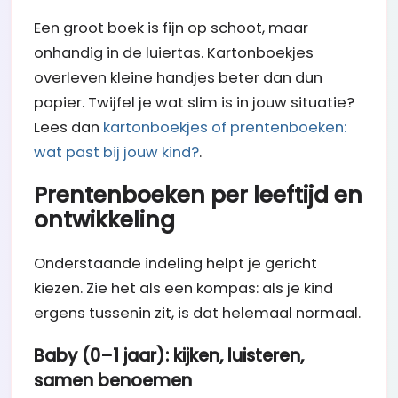
Een groot boek is fijn op schoot, maar
onhandig in de luiertas. Kartonboekjes
overleven kleine handjes beter dan dun
papier. Twijfel je wat slim is in jouw situatie?
Lees dan
kartonboekjes of prentenboeken:
wat past bij jouw kind?
.
Prentenboeken per leeftijd en
ontwikkeling
Onderstaande indeling helpt je gericht
kiezen. Zie het als een kompas: als je kind
ergens tussenin zit, is dat helemaal normaal.
Baby (0–1 jaar): kijken, luisteren,
samen benoemen