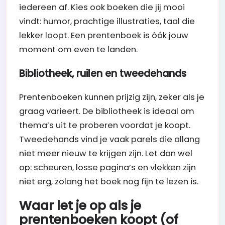
iedereen af. Kies ook boeken die jij mooi
vindt: humor, prachtige illustraties, taal die
lekker loopt. Een prentenboek is óók jouw
moment om even te landen.
Bibliotheek, ruilen en tweedehands
Prentenboeken kunnen prijzig zijn, zeker als je
graag varieert. De bibliotheek is ideaal om
thema’s uit te proberen voordat je koopt.
Tweedehands vind je vaak parels die allang
niet meer nieuw te krijgen zijn. Let dan wel
op: scheuren, losse pagina’s en vlekken zijn
niet erg, zolang het boek nog fijn te lezen is.
Waar let je op als je
prentenboeken koopt (of