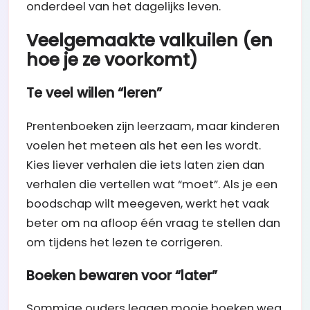
onderdeel van het dagelijks leven.
Veelgemaakte valkuilen (en
hoe je ze voorkomt)
Te veel willen “leren”
Prentenboeken zijn leerzaam, maar kinderen
voelen het meteen als het een les wordt.
Kies liever verhalen die iets laten zien dan
verhalen die vertellen wat “moet”. Als je een
boodschap wilt meegeven, werkt het vaak
beter om na afloop één vraag te stellen dan
om tijdens het lezen te corrigeren.
Boeken bewaren voor “later”
Sommige ouders leggen mooie boeken weg