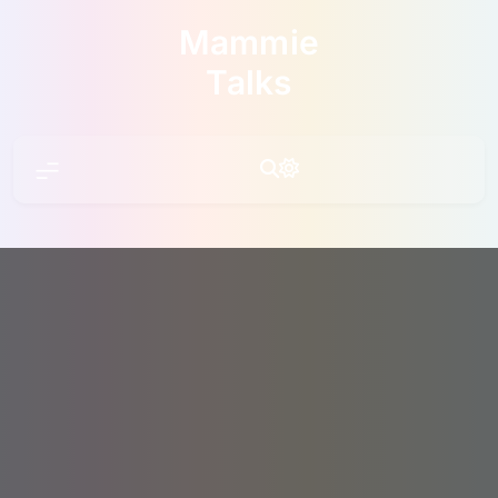
Skip
Mammie
to
content
Talks