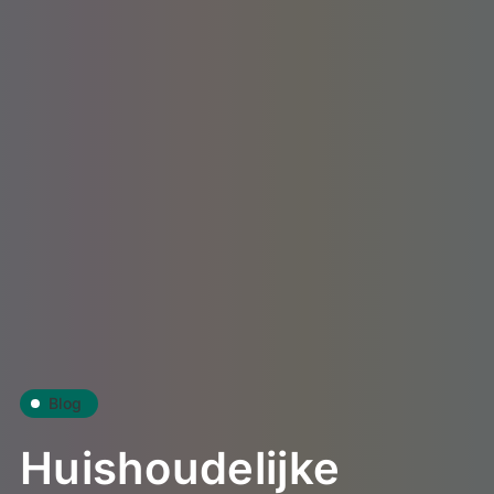
Blog
Huishoudelijke