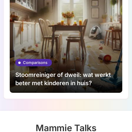
Comparisons
Stoomreiniger of dweil: wat werkt
beter met kinderen in huis?
Mammie Talks