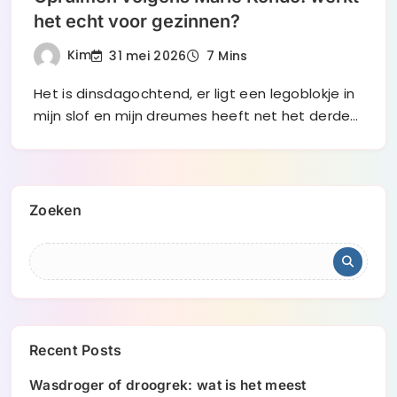
het echt voor gezinnen?
Kim
31 mei 2026
7 Mins
Het is dinsdagochtend, er ligt een legoblokje in
mijn slof en mijn dreumes heeft net het derde…
Zoeken
Recent Posts
Wasdroger of droogrek: wat is het meest