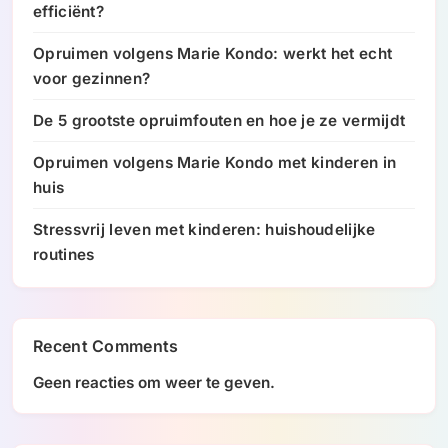
efficiënt?
Opruimen volgens Marie Kondo: werkt het echt
voor gezinnen?
De 5 grootste opruimfouten en hoe je ze vermijdt
Opruimen volgens Marie Kondo met kinderen in
huis
Stressvrij leven met kinderen: huishoudelijke
routines
Recent Comments
Geen reacties om weer te geven.