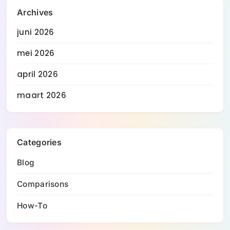
Archives
juni 2026
mei 2026
april 2026
maart 2026
Categories
Blog
Comparisons
How-To