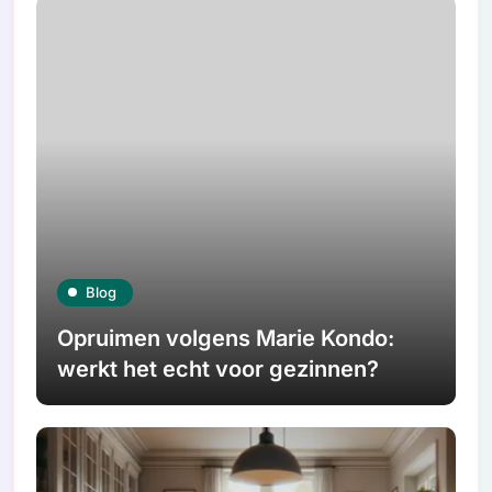
Blog
Opruimen volgens Marie Kondo:
werkt het echt voor gezinnen?