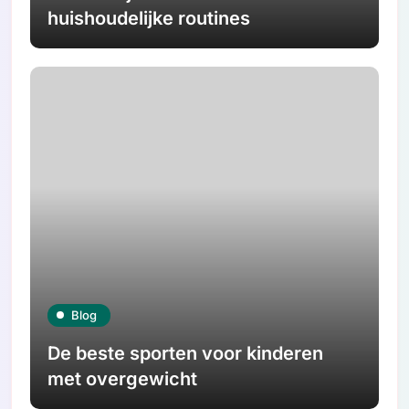
huishoudelijke routines
Blog
De beste sporten voor kinderen
met overgewicht