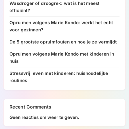
Wasdroger of droogrek: wat is het meest
efficiënt?
Opruimen volgens Marie Kondo: werkt het echt
voor gezinnen?
De 5 grootste opruimfouten en hoe je ze vermijdt
Opruimen volgens Marie Kondo met kinderen in
huis
Stressvrij leven met kinderen: huishoudelijke
routines
Recent Comments
Geen reacties om weer te geven.