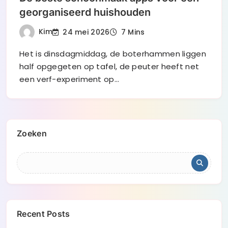
georganiseerd huishouden
Kim
24 mei 2026
7 Mins
Het is dinsdagmiddag, de boterhammen liggen
half opgegeten op tafel, de peuter heeft net
een verf-experiment op…
Zoeken
Recent Posts