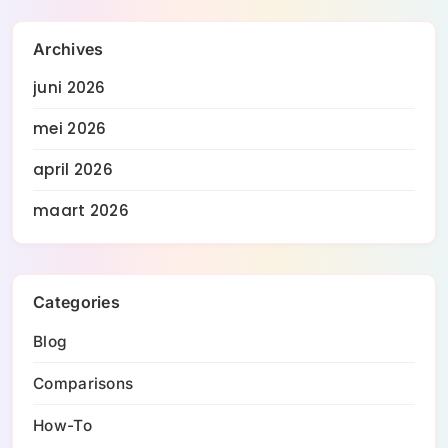
Archives
juni 2026
mei 2026
april 2026
maart 2026
Categories
Blog
Comparisons
How-To