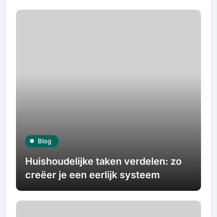
Blog
Huishoudelijke taken verdelen: zo
creëer je een eerlijk systeem